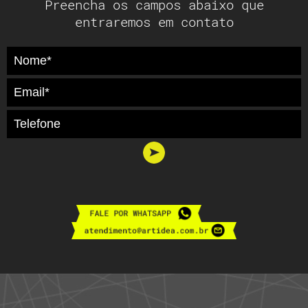
Preencha os campos abaixo que
entraremos em contato