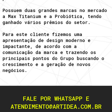
Possuem duas grandes marcas no mercado
a Max Titanium e a Probiótica, tendo
ganhado vários prêmios do setor.
Para este cliente fizemos uma
apresentação de design moderno e
impactante, de acordo com a
comunicação da marca e trazendo os
principais pontos do Grupo buscando o
crescimento e a geração de novos
negócios.
FALE POR WHATSAPP E
ATENDIMENTO@ARTIDEA.COM.BR