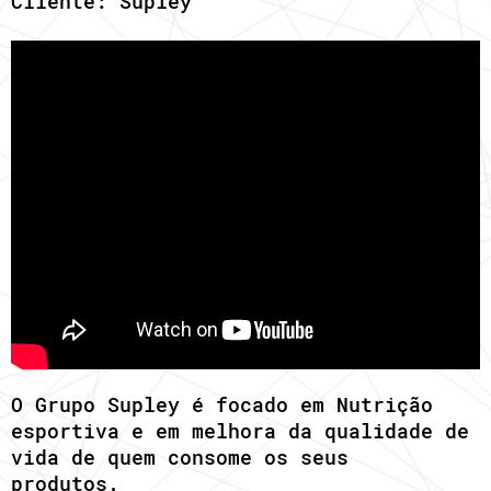
Cliente: Supley
O Grupo Supley é focado em Nutrição
esportiva e em melhora da qualidade de
vida de quem consome os seus
produtos.