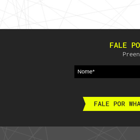
FALE PO
Preen