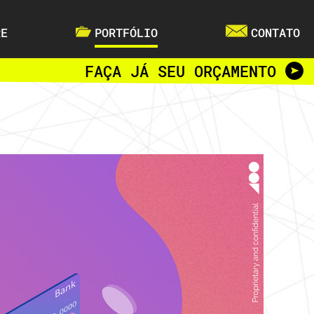
RE
PORTFÓLIO
CONTATO
FAÇA JÁ SEU ORÇAMENTO