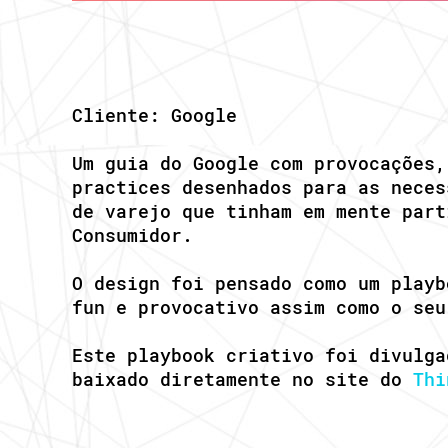
Cliente: Google
Um guia do Google com provocações,
practices desenhados para as neces
de varejo que tinham em mente part
Consumidor.
O design foi pensado como um playb
fun e provocativo assim como o seu
Este playbook criativo foi divulga
baixado diretamente no site do
Thi